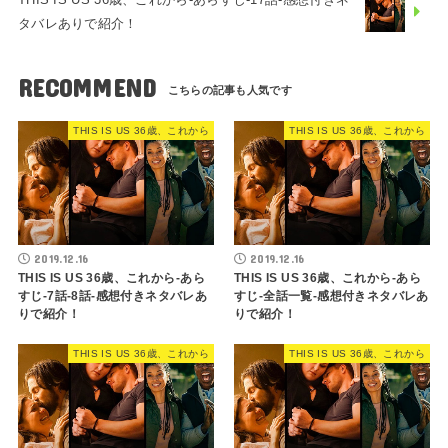
タバレありで紹介！
RECOMMEND
THIS IS US 36歳、これから
THIS IS US 36歳、これから
2019.12.16
2019.12.16
THIS IS US 36歳、これから-あら
THIS IS US 36歳、これから-あら
すじ-7話-8話-感想付きネタバレあ
すじ-全話一覧-感想付きネタバレあ
りで紹介！
りで紹介！
THIS IS US 36歳、これから
THIS IS US 36歳、これから