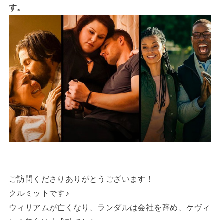
す。
ご訪問くださりありがとうございます！
クルミットです♪
ウィリアムが亡くなり、ランダルは会社を辞め、ケヴィ