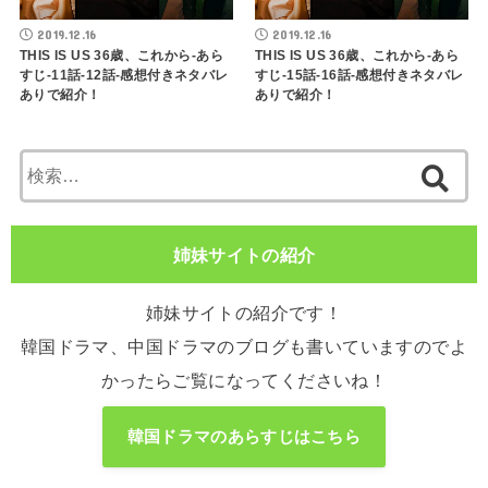
2019.12.16
2019.12.16
THIS IS US 36歳、これから-あら
THIS IS US 36歳、これから-あら
すじ-11話-12話-感想付きネタバレ
すじ-15話-16話-感想付きネタバレ
ありで紹介！
ありで紹介！
検
索:
姉妹サイトの紹介
姉妹サイトの紹介です！
韓国ドラマ、中国ドラマのブログも書いていますのでよ
かったらご覧になってくださいね！
韓国ドラマのあらすじはこちら