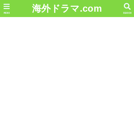
海外ドラマ.com
MENU
SEARCH