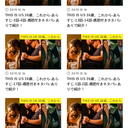
2019.12.16
2019.12.16
THIS IS US 36歳、これから-あら
THIS IS US 36歳、これから-あら
すじ-3話-4話-感想付きネタバレあ
すじ-13話-14話-感想付きネタバレ
りで紹介！
ありで紹介！
THIS IS US 36歳、これから
THIS IS US 36歳、これから
2019.12.16
2019.12.16
THIS IS US 36歳、これから-あら
THIS IS US 36歳、これから-あら
すじ-17話-感想付きネタバレあり
すじ-1話-2話-感想付きネタバレあ
で紹介！
りで紹介！
THIS IS US 36歳、これから
THIS IS US 36歳、これから