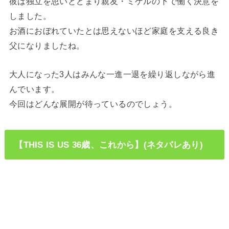
彼は独立を思いとどまり親友・ミゲルの下で働く決意を
しました。
お酒におぼれていたとは思えないほど家庭を支える良き
父になりましたね。
大人になった3人はみんな一進一退を繰り返しながら進
んでいます。
今回はどんな展開が待っているのでしょう。
【THIS IS US 36歳、これから】(ネタバレあり)