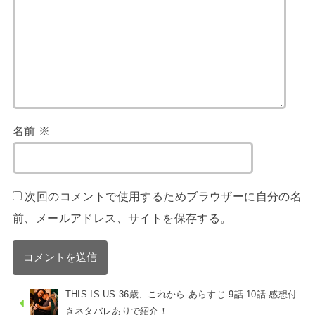
名前
※
次回のコメントで使用するためブラウザーに自分の名
前、メールアドレス、サイトを保存する。
THIS IS US 36歳、これから-あらすじ-9話-10話-感想付
きネタバレありで紹介！