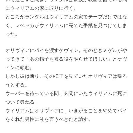
にウィリアムの家に取りに行く。
ところがランダルはウィリアムの家でテープだけではな
く、レベッカがウィリアムに宛てた手紙を見つけてしま
った。
オリヴィアにパイを渡すケヴィン。そのときミゲルがや
ってきて「あの帽子を被る役をやらせてほしい」とケヴ
ィンに頼む。
しかし彼は断り、その様子を見ていたオリヴィアは帰ろ
うとする。
ウーバーを待っている間、玄関にいたウィリアムに死に
ついて尋ねる。
ウィリアムはオリヴィアに、いきがることをやめてパイ
をくれた男性に礼を言うべきだと諭す。