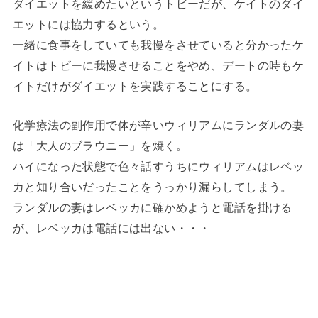
ダイエットを緩めたいというトビーだが、ケイトのダイ
エットには協力するという。
一緒に食事をしていても我慢をさせていると分かったケ
イトはトビーに我慢させることをやめ、デートの時もケ
イトだけがダイエットを実践することにする。
化学療法の副作用で体が辛いウィリアムにランダルの妻
は「大人のブラウニー」を焼く。
ハイになった状態で色々話すうちにウィリアムはレベッ
カと知り合いだったことをうっかり漏らしてしまう。
ランダルの妻はレベッカに確かめようと電話を掛ける
が、レベッカは電話には出ない・・・