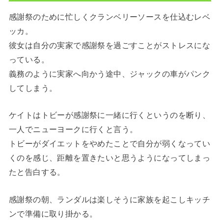
感謝祭のために忙しくクランベリーソースを仕込むレベ
ッカ。
彼女は自分の実家で感謝祭を過ごすことがストレスにな
っている。
義務のように実家へ向かう途中、ジャックの車がパンク
してしまう。
ケイトはトビーが感謝祭に一緒に行くというのを断り、
一人でニューヨークに行くと言う。
トビーがダイエットをやめたことで自分が弱くなってい
くのを感じ、距離を置きたいと思うようになってしまっ
たと告白する。
感謝祭の朝、ランダルは楽しそうに家族を起こしキッチ
ンで準備に取り掛かる。