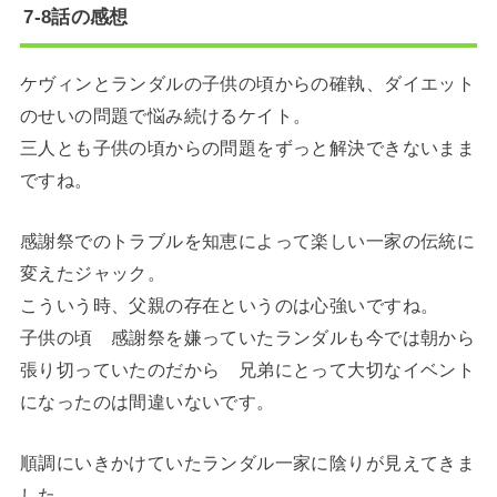
7-8話の感想
ケヴィンとランダルの子供の頃からの確執、ダイエット
のせいの問題で悩み続けるケイト。
三人とも子供の頃からの問題をずっと解決できないまま
ですね。
感謝祭でのトラブルを知恵によって楽しい一家の伝統に
変えたジャック。
こういう時、父親の存在というのは心強いですね。
子供の頃 感謝祭を嫌っていたランダルも今では朝から
張り切っていたのだから 兄弟にとって大切なイベント
になったのは間違いないです。
順調にいきかけていたランダル一家に陰りが見えてきま
した。