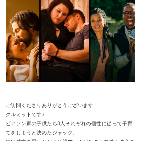
ご訪問くださりありがとうございます！
クルミットです♪
ピアソン家の子供たち3人それぞれの個性に従って子育
てをしようと決めたジャック。