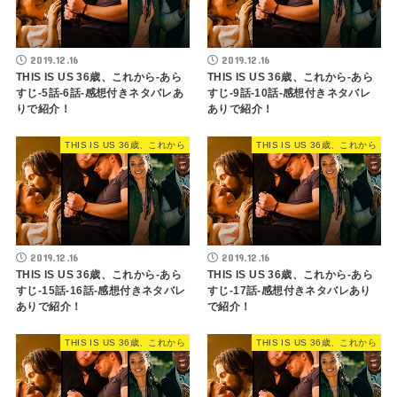
2019.12.16
2019.12.16
THIS IS US 36歳、これから-あら
THIS IS US 36歳、これから-あら
すじ-5話-6話-感想付きネタバレあ
すじ-9話-10話-感想付きネタバレ
りで紹介！
ありで紹介！
THIS IS US 36歳、これから
THIS IS US 36歳、これから
2019.12.16
2019.12.16
THIS IS US 36歳、これから-あら
THIS IS US 36歳、これから-あら
すじ-15話-16話-感想付きネタバレ
すじ-17話-感想付きネタバレあり
ありで紹介！
で紹介！
THIS IS US 36歳、これから
THIS IS US 36歳、これから