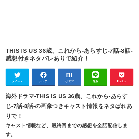
THIS IS US 36歳、これから-あらすじ-7話-8話-
感想付きネタバレありで紹介！
ツイート
シェア
はてブ
送る
Pocket
海外ドラマ-THIS IS US 36歳、これから-あらす
じ-7話-8話-の画像つきキャスト情報をネタばれあ
りで！
キャスト情報など、最終回までの感想を全話配信しま
す。