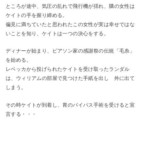
ところが途中、気圧の乱れで飛行機が揺れ、隣の女性は
ケイトの手を握り締める。
偏見に満ちていたと思われたこの女性が実は幸せではな
いことを知り、ケイトは一つの決心をする。
ディナーが始まり、ピアソン家の感謝祭の伝統「毛糸」
を始める。
レベッカから投げられたケイトを受け取ったランダル
は、ウィリアムの部屋で見つけた手紙を出し 外に出て
しまう。
その時ケイトが到着し、胃のバイパス手術を受けると宣
言する・・・