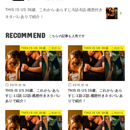
THIS IS US 36歳、これから-あらすじ-5話-6話-感想付き
ネタバレありで紹介！
RECOMMEND
THIS IS US 36歳、これから
THIS IS US 36歳、これから
2019.12.16
2019.12.16
THIS IS US 36歳、これから-あら
THIS IS US 36歳、これから-あら
すじ-11話-12話-感想付きネタバレ
すじ-1話-2話-感想付きネタバレあ
ありで紹介！
りで紹介！
THIS IS US 36歳、これから
THIS IS US 36歳、これから