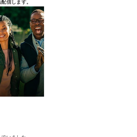
話配信します。