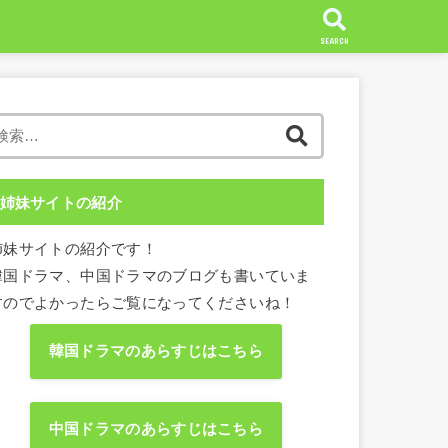
SEARCH
検
索:
姉妹サイトの紹介
姉妹サイトの紹介です！
韓国ドラマ、中国ドラマのブログも書いていま
すのでよかったらご覧になってくださいね！
韓国ドラマのあらすじはこちら
中国ドラマのあらすじはこちら