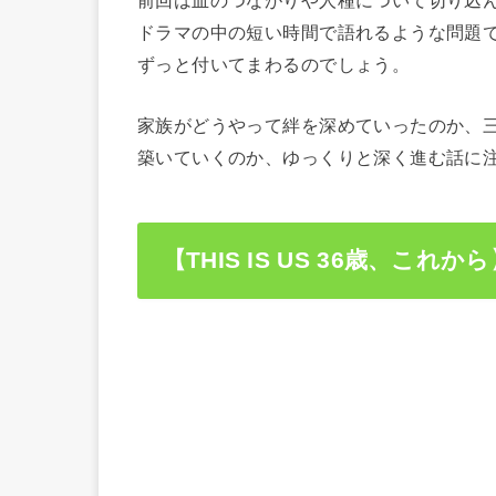
前回は血のつながりや人種について切り込
ドラマの中の短い時間で語れるような問題
ずっと付いてまわるのでしょう。
家族がどうやって絆を深めていったのか、
築いていくのか、ゆっくりと深く進む話に
【THIS IS US 36歳、これ