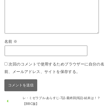
名前
※
次回のコメントで使用するためブラウザーに自分の名
前、メールアドレス、サイトを保存する。
レ・ミゼラブル-あらすじ-7話-最終回(8話)-結末は！？
【BBC版】