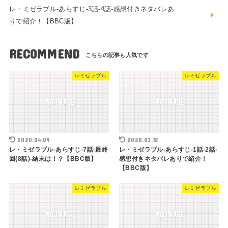
レ・ミゼラブル-あらすじ-3話-4話-感想付きネタバレあ
りで紹介！【BBC版】
RECOMMEND
レミゼラブル
レミゼラブル
2020.04.09
2020.03.12
レ・ミゼラブル-あらすじ-7話-最終
レ・ミゼラブル-あらすじ-1話-2話-
回(8話)-結末は！？【BBC版】
感想付きネタバレありで紹介！
【BBC版】
レミゼラブル
レミゼラブル