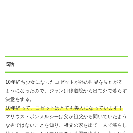
5話
10年経ち少女になったコゼットが外の世界を見たがる
ようになったので、ジャンは修道院から出て外で暮らす
決意をする。
10年経って、コゼットはとても美人になっています！
マリウス・ポンメルシーは父が祖父から聞いていたよう
な男ではないことを知り、祖父の家を出て一人で暮らし