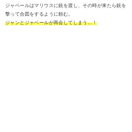
ジャベールはマリウスに銃を渡し、その時が来たら銃を
撃って合図をするように頼む。
ジャンとジャベールが再会してしまう…！