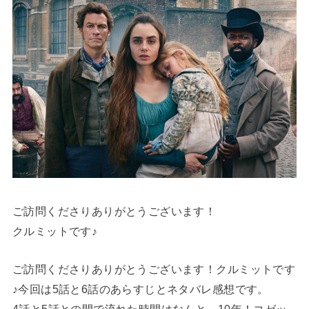
ご訪問くださりありがとうございます！
クルミットです♪
ご訪問くださりありがとうございます！クルミットです
♪今回は5話と6話のあらすじとネタバレ感想です。