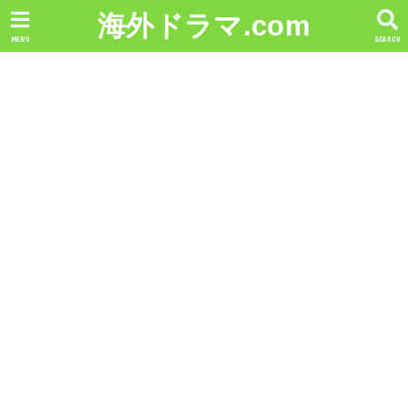
海外ドラマ.com
MENU
SEARCH