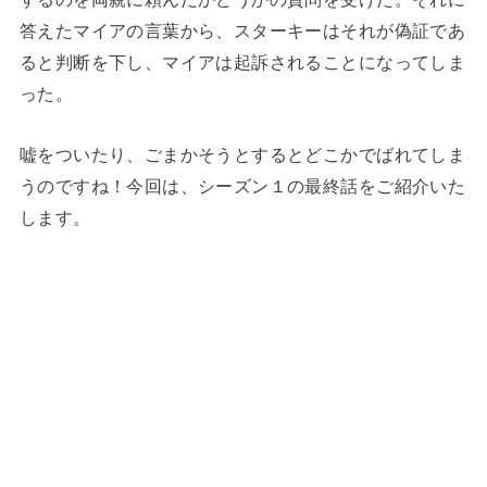
答えたマイアの言葉から、スターキーはそれが偽証であ
ると判断を下し、マイアは起訴されることになってしま
った。
嘘をついたり、ごまかそうとするとどこかでばれてしま
うのですね！今回は、シーズン１の最終話をご紹介いた
します。