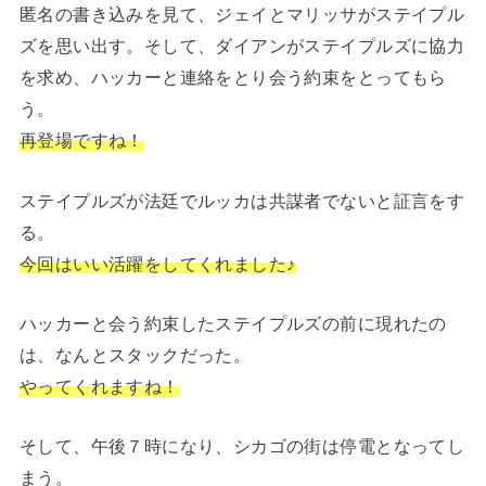
匿名の書き込みを見て、ジェイとマリッサがステイプル
ズを思い出す。そして、ダイアンがステイプルズに協力
を求め、ハッカーと連絡をとり会う約束をとってもら
う。
再登場ですね！
ステイプルズが法廷でルッカは共謀者でないと証言をす
る。
今回はいい活躍をしてくれました♪
ハッカーと会う約束したステイプルズの前に現れたの
は、なんとスタックだった。
やってくれますね！
そして、午後７時になり、シカゴの街は停電となってし
まう。