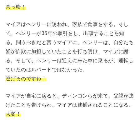
真っ暗！
マイアはヘンリーに誘われ、家族で食事をする。そし
て、ヘンリーが35年の取引をし、出頭することを知
る。闘うべきだと言うマイアに、ヘンリーは、自分たち
皆が詐欺に加担していたことを打ち明け、マイアに謝
る。そして、ヘンリーは迎えに来た車に乗るが、運転し
ていたのはルパートではなかった。
逃げるのですね！
マイアが自宅に戻ると、ディンコンらが来て、父親が逃
げたことを告げられ、マイアは逮捕されることになる。
大変！