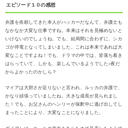
エピソード１０の感想
弁護を依頼してきた本人がハッカーだなんて、弁護士も
なかなか大変な仕事ですね。本来はそれを見極めないと
いけないのでしょうね。でも、結局間に合わずに、シカ
ゴが停電となってしまいました。これは本来であれば大
変なことですよね！でも、ドラマの中では、皆落ち着き
はらっていて、しかも、楽しんでいるようでした♪夜だ
からよかったのかしら？
マイアは大胆さが足りないと言われ、ルッカの弁護で、
かなり頑張っていましたね。大きな成長が見られまし
た！でも、お父さんのヘンリーが保釈中に逃げ出してし
まったことにより、大変なことになりました。