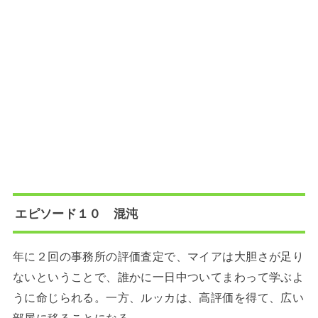
エピソード１０ 混沌
年に２回の事務所の評価査定で、マイアは大胆さが足り
ないということで、誰かに一日中ついてまわって学ぶよ
うに命じられる。一方、ルッカは、高評価を得て、広い
部屋に移ることになる。