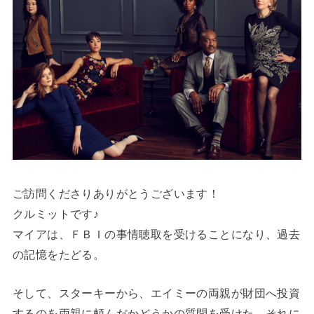
ご訪問くださりありがとうございます！
クルミットです♪
マイアは、ＦＢＩの事情聴取を受けることになり、過去
の記憶をたどる。
そして、スターキーから、エイミーの両親が財団へ投資
するのを両親に頼んだかどうかの質問を受けた。それに