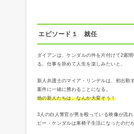
エピソード１ 就任
ダイアンは、ケンダルの件を片付けて2週
る。仕事を辞めて人生を楽しみたいと。
新人弁護士のマイア・リンデルは、初出勤
案件に一緒に携わることになる。
他の新人たちは、なんか大変そう！
3人の白人警官が男を殴っている映像が流
ビー・ケンダルは車椅子生活になったのだ