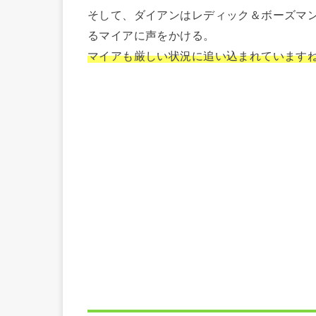
そして、ダイアンはレディック＆ボーズマ
るマイアに声をかける。
マイアも厳しい状況に追い込まれています