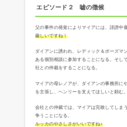
エピソード２ 嘘の徴候
父の事件の発覚によりマイアには、誹謗中
厳しいですね！
ダイアンに誘われ、レディック＆ボーズマ
ある個別相談に参加することになる。そし
社との仲裁をすることになる。
マイアの母レノアが、ダイアンの事務所に
を主張し、ヘンリーを支えてほしいと頼む
会社との仲裁では、マイアは完敗してしま
争うことになる。
ルッカのやさしさがいいですね♪