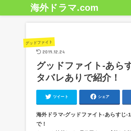
海外ドラマ.com
グッドファイト
2019.12.24
グッドファイト-あらすじ
タバレありで紹介！
ツイート
シェア
海外ドラマ-グッドファイト-あらすじ-
で！