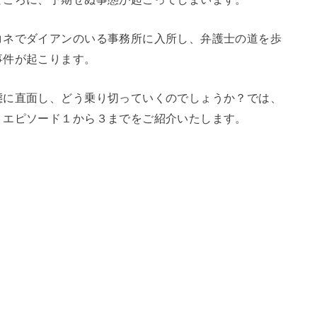
コネでダイアンのいる事務所に入所し、弁護士の道を歩
事件が起こります。
態に直面し、どう乗り切っていくのでしょうか？では、
、エピソード１から３までをご紹介いたします。