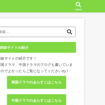
SEARCH
検
索:
姉妹サイトの紹介
姉妹サイトの紹介です！
韓国ドラマ、中国ドラマのブログも書いていま
すのでよかったらご覧になってくださいね！
韓国ドラマのあらすじはこちら
中国ドラマのあらすじはこちら