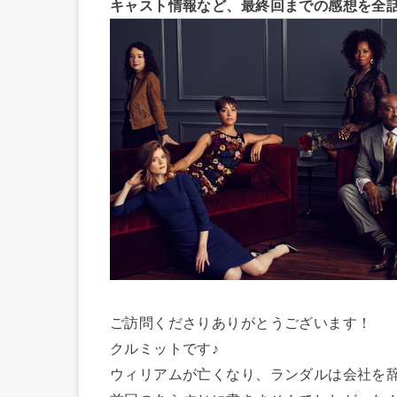
キャスト情報など、最終回までの感想を全
ご訪問くださりありがとうございます！
クルミットです♪
ウィリアムが亡くなり、ランダルは会社を