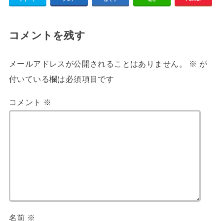
コメントを残す
メールアドレスが公開されることはありません。
※
が
付いている欄は必須項目です
コメント
※
名前
※