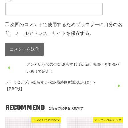
次回のコメントで使用するためブラウザーに自分の名
前、メールアドレス、サイトを保存する。
アンという名の少女-あらすじ-1話-2話-感想付きネタバ
レありで紹介！
レ・ミゼラブル-あらすじ-7話-最終回(8話)-結末は！？
【BBC版】
RECOMMEND
アンという名の少女
アンという名の少女