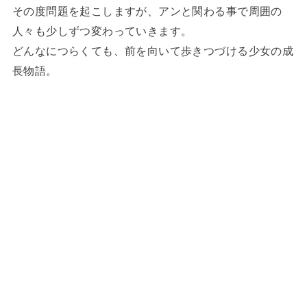
その度問題を起こしますが、アンと関わる事で周囲の
人々も少しずつ変わっていきます。
どんなにつらくても、前を向いて歩きつづける少女の成
長物語。