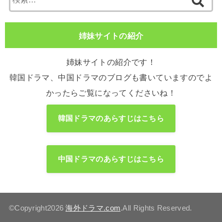
索:
姉妹サイトの紹介
姉妹サイトの紹介です！
韓国ドラマ、中国ドラマのブログも書いていますのでよ
かったらご覧になってくださいね！
韓国ドラマのあらすじはこちら
中国ドラマのあらすじはこちら
©Copyright2026
海外ドラマ.com
.All Rights Reserved.