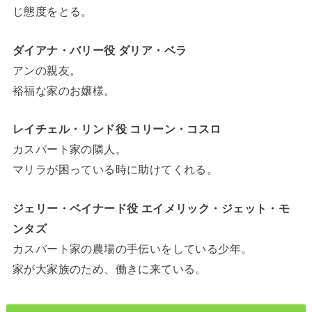
じ態度をとる。
ダイアナ・バリー役 ダリア・ベラ
アンの親友。
裕福な家のお嬢様。
レイチェル・リンド役 コリーン・コスロ
カスバート家の隣人。
マリラが困っている時に助けてくれる。
ジェリー・ベイナード役 エイメリック・ジェット・モ
ンタズ
カスバート家の農場の手伝いをしている少年。
家が大家族のため、働きに来ている。