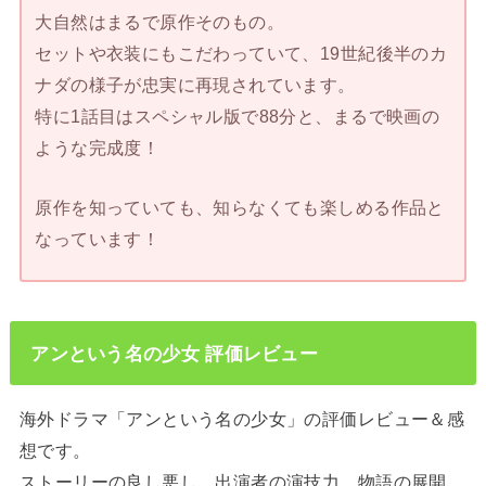
大自然はまるで原作そのもの。
セットや衣装にもこだわっていて、19世紀後半のカ
ナダの様子が忠実に再現されています。
特に1話目はスペシャル版で88分と、まるで映画の
ような完成度！
原作を知っていても、知らなくても楽しめる作品と
なっています！
アンという名の少女 評価レビュー
海外ドラマ「アンという名の少女」の評価レビュー＆感
想です。
ストーリーの良し悪し、出演者の演技力、物語の展開、