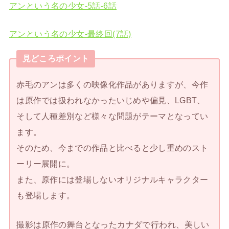
アンという名の少女-5話-6話
アンという名の少女-最終回(7話)
見どころポイント
赤毛のアンは多くの映像化作品がありますが、今作
は原作では扱われなかったいじめや偏見、LGBT、
そして人種差別など様々な問題がテーマとなってい
ます。
そのため、今までの作品と比べると少し重めのスト
ーリー展開に。
また、原作には登場しないオリジナルキャラクター
も登場します。
撮影は原作の舞台となったカナダで行われ、美しい