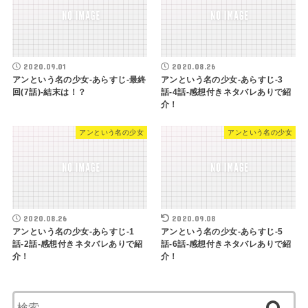
2020.09.01
2020.08.26
アンという名の少女-あらすじ-最終
アンという名の少女-あらすじ-3
回(7話)-結末は！？
話-4話-感想付きネタバレありで紹
介！
アンという名の少女
アンという名の少女
2020.08.26
2020.09.08
アンという名の少女-あらすじ-1
アンという名の少女-あらすじ-5
話-2話-感想付きネタバレありで紹
話-6話-感想付きネタバレありで紹
介！
介！
検