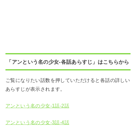
「
アンという名の少女-各話あらすじ
」はこちらから
ご覧になりたい話数を押していただけると各話の詳しい
あらすじが表示されます。
アンという名の少女-1話-2話
アンという名の少女-3話-4話